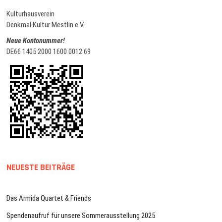
Kulturhausverein
Denkmal Kultur Mestlin e.V.
Neue Kontonummer!
DE66 1405 2000 1600 0012 69
NEUESTE BEITRÄGE
Das Armida Quartet & Friends
Spendenaufruf für unsere Sommerausstellung 2025